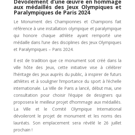
Dévoilement d’une œuvre en hommage
aux médaillés des Jeux Olympiques et
Paralympiques de Paris 2024
Le Monument des Championnes et Champions fait
référence à une installation olympique et paralympique
qui honore chaque athlète ayant remporté une
médaille dans l’une des disciplines des Jeux Olympiques
et Paralympiques – Paris 2024.
Il est de tradition que ce monument soit créé dans la
ville hôte des Jeux, cette initiative vise à célébrer
l’héritage des Jeux auprès du public, à inspirer de futurs
athlètes et à souligner l’importance du sport à l’échelle
internationale. La Ville de Paris a lancé, début mai, une
consultation pour choisir l’équipe de designers qui
proposera le meilleur projet d’hommage aux médaillés.
La Ville et le Comité Olympique International
dévoileront le projet de monument et les noms des
lauréats. Son emplacement sera révélé le 26 juillet
prochain !