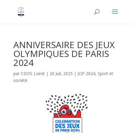
ANNIVERSAIRE DES JEUX
OLYMPIQUES DE PARIS
2024
par
CDOS Loiret
|
26 Juil, 2025
|
JOP 2024
,
Sport et
société