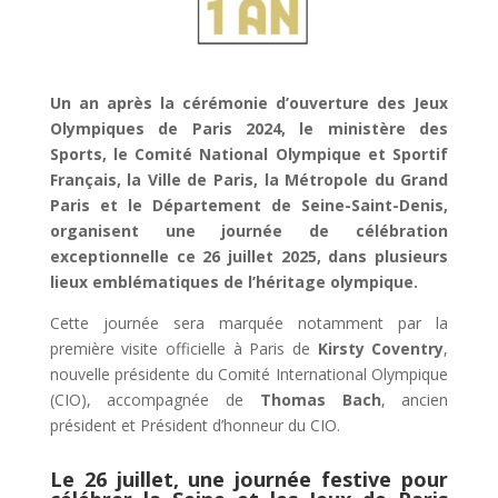
Un an après la cérémonie d’ouverture des Jeux
Olympiques de Paris 2024, le ministère des
Sports, le Comité National Olympique et Sportif
Français, la Ville de Paris, la Métropole du Grand
Paris et le Département de Seine-Saint-Denis,
organisent une journée de célébration
exceptionnelle ce 26 juillet 2025, dans plusieurs
lieux emblématiques de l’héritage olympique.
Cette journée sera marquée notamment par la
première visite officielle à Paris de
Kirsty Coventry
,
nouvelle présidente du Comité International Olympique
(CIO), accompagnée de
Thomas Bach
, ancien
président et Président d’honneur du CIO.
Le 26 juillet, une journée festive pour