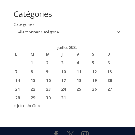
Catégories
Catégories
juillet 2025
L
M
M
J
V
S
D
1
2
3
4
5
6
7
8
9
10
11
12
13
14
15
16
17
18
19
20
21
22
23
24
25
26
27
28
29
30
31
« Juin
Août »