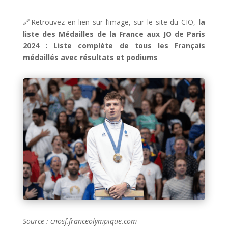
🔗Retrouvez en lien sur l’image, sur le site du CIO,
la
liste des Médailles de la France aux JO de Paris
2024 : Liste complète de tous les Français
médaillés avec résultats et podiums
Source : cnosf.franceolympique.com