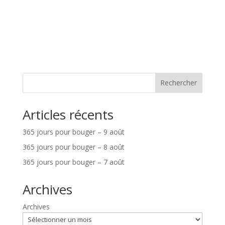
Rechercher
Articles récents
365 jours pour bouger – 9 août
365 jours pour bouger – 8 août
365 jours pour bouger – 7 août
Archives
Archives