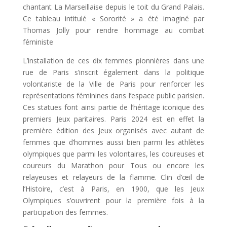
chantant La Marseillaise depuis le toit du Grand Palais.
Ce tableau intitulé « Sororité » a été imaginé par
Thomas Jolly pour rendre hommage au combat
féministe
L’installation de ces dix femmes pionnières dans une
rue de Paris s’inscrit également dans la politique
volontariste de la Ville de Paris pour renforcer les
représentations féminines dans l’espace public parisien.
Ces statues font ainsi partie de l’héritage iconique des
premiers Jeux paritaires. Paris 2024 est en effet la
première édition des Jeux organisés avec autant de
femmes que d’hommes aussi bien parmi les athlètes
olympiques que parmi les volontaires, les coureuses et
coureurs du Marathon pour Tous ou encore les
relayeuses et relayeurs de la flamme. Clin d’œil de
l’Histoire, c’est à Paris, en 1900, que les Jeux
Olympiques s’ouvrirent pour la première fois à la
participation des femmes.