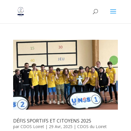
DÉFIS SPORTIFS ET CITOYENS 2025
par
CDOS Loiret
|
29 Avr, 2025
|
CDOS du Loiret