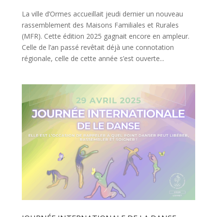
La ville d’Ormes accueillait jeudi dernier un nouveau
rassemblement des Maisons Familiales et Rurales
(MFR). Cette édition 2025 gagnait encore en ampleur.
Celle de l’an passé revêtait déjà une connotation
régionale, celle de cette année s’est ouverte...