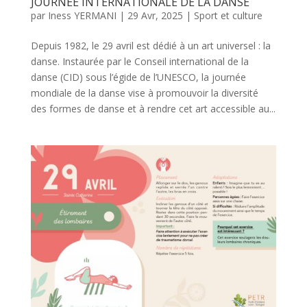
JOURNÉE INTERNATIONALE DE LA DANSE
par
Iness YERMANI
|
29 Avr, 2025
|
Sport et culture
Depuis 1982, le 29 avril est dédié à un art universel : la
danse. Instaurée par le Conseil international de la
danse (CID) sous l’égide de l’UNESCO, la journée
mondiale de la danse vise à promouvoir la diversité
des formes de danse et à rendre cet art accessible au...