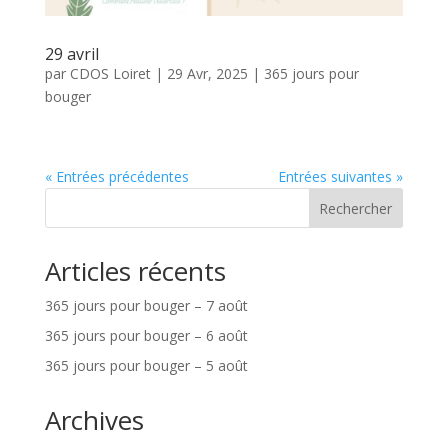
29 avril
par
CDOS Loiret
|
29 Avr, 2025
|
365 jours pour
bouger
« Entrées précédentes
Entrées suivantes »
Rechercher
Articles récents
365 jours pour bouger – 7 août
365 jours pour bouger – 6 août
365 jours pour bouger – 5 août
Archives