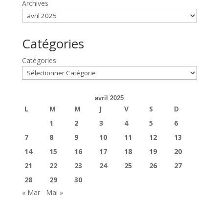
Archives
Catégories
Catégories
avril 2025
L
M
M
J
V
S
D
1
2
3
4
5
6
7
8
9
10
11
12
13
14
15
16
17
18
19
20
21
22
23
24
25
26
27
28
29
30
« Mar
Mai »