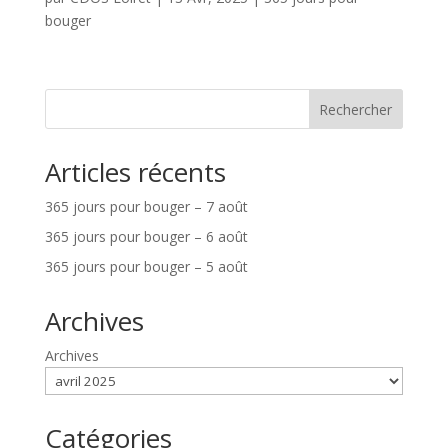
bouger
Rechercher
Articles récents
365 jours pour bouger – 7 août
365 jours pour bouger – 6 août
365 jours pour bouger – 5 août
Archives
Archives
Catégories