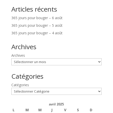
Articles récents
365 jours pour bouger – 6 août
365 jours pour bouger – 5 août
365 jours pour bouger – 4 août
Archives
Archives
Catégories
Catégories
avril 2025
L
M
M
J
V
S
D