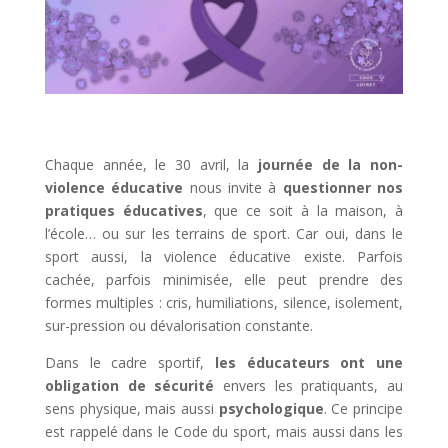
Chaque année, le 30 avril, la
j
ournée de la non-
violence éducative
nous invite à
questionner nos
pratiques éducatives
, que ce soit à la maison, à
l’école… ou sur les terrains de sport. Car oui, dans le
sport aussi, la violence éducative existe. Parfois
cachée, parfois minimisée, elle peut prendre des
formes multiples : cris, humiliations, silence, isolement,
sur-pression ou dévalorisation constante.
Dans le cadre sportif,
les éducateurs ont une
obligation de sécurité
envers les pratiquants, au
sens physique, mais aussi
psychologique
. Ce principe
est rappelé dans le Code du sport, mais aussi dans les