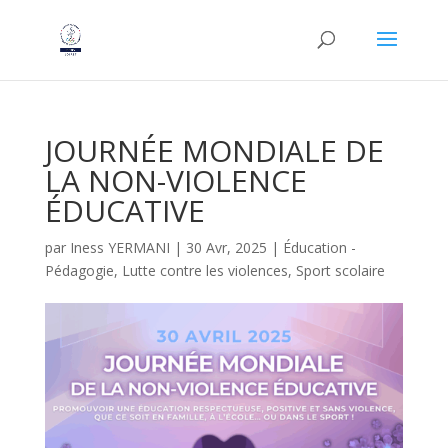
JOURNÉE MONDIALE DE
LA NON-VIOLENCE
ÉDUCATIVE
par
Iness YERMANI
|
30 Avr, 2025
|
Éducation -
Pédagogie
,
Lutte contre les violences
,
Sport scolaire