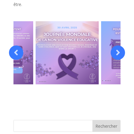
être.
Rechercher