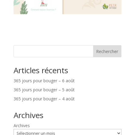
Rechercher
Articles récents
365 jours pour bouger – 6 août
365 jours pour bouger – 5 août
365 jours pour bouger – 4 août
Archives
Archives