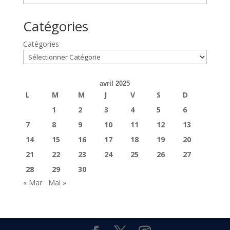
Catégories
Catégories
avril 2025
L
M
M
J
V
S
D
1
2
3
4
5
6
7
8
9
10
11
12
13
14
15
16
17
18
19
20
21
22
23
24
25
26
27
28
29
30
« Mar
Mai »