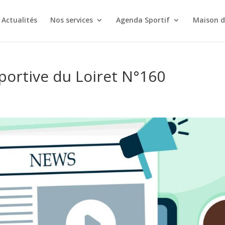
Actualités
Nos services
Agenda Sportif
Maison d
portive du Loiret N°160