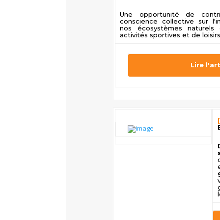
Une opportunité de cont
conscience collective sur l
nos écosystèmes naturels
activités sportives et de loisirs.
Lire l'ar