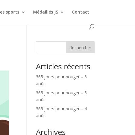
es sports
Médaillés JS
Contact
Rechercher
Articles récents
365 jours pour bouger – 6
août
365 jours pour bouger – 5
août
365 jours pour bouger – 4
août
Archives