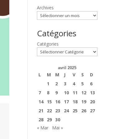
Archives
Catégories
Catégories
avril 2025
L
M
M
J
V
S
D
1
2
3
4
5
6
7
8
9
10
11
12
13
14
15
16
17
18
19
20
21
22
23
24
25
26
27
28
29
30
« Mar
Mai »