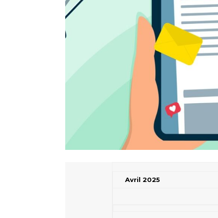
Avril 2025