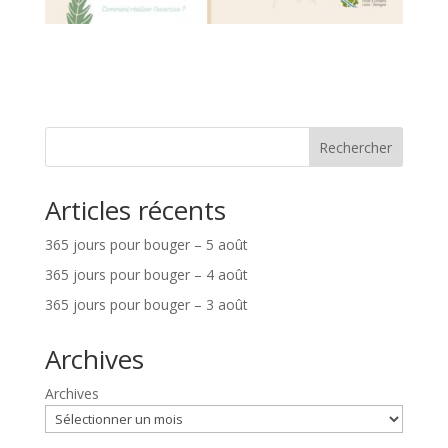
Rechercher
Articles récents
365 jours pour bouger – 5 août
365 jours pour bouger – 4 août
365 jours pour bouger – 3 août
Archives
Archives