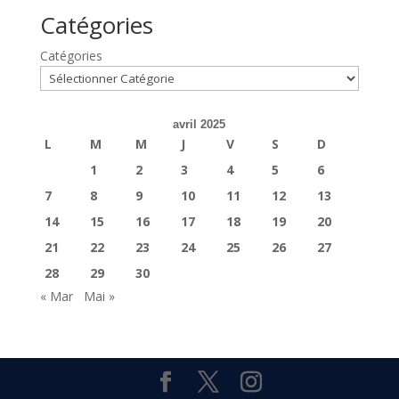
Catégories
Catégories
avril 2025
L
M
M
J
V
S
D
1
2
3
4
5
6
7
8
9
10
11
12
13
14
15
16
17
18
19
20
21
22
23
24
25
26
27
28
29
30
« Mar
Mai »