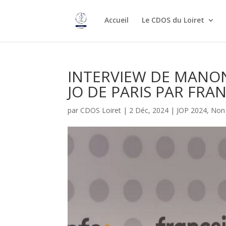
Accueil
Le CDOS du Loiret
INTERVIEW DE MANON
JO DE PARIS PAR FRA
par
CDOS Loiret
|
2 Déc, 2024
|
JOP 2024
,
Non 