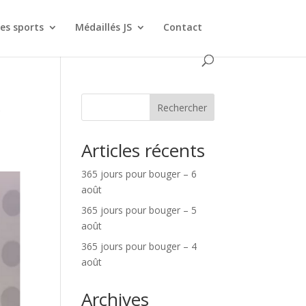
es sports
Médaillés JS
Contact
X
Rechercher
Articles récents
365 jours pour bouger – 6
août
365 jours pour bouger – 5
août
365 jours pour bouger – 4
août
Archives