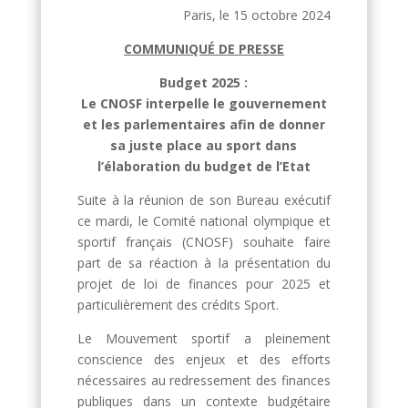
Paris, le 15 octobre 2024
COMMUNIQUÉ DE PRESSE
Budget 2025 :
Le CNOSF interpelle le gouvernement
et les parlementaires afin de donner
sa juste place au sport dans
l’élaboration du budget de l’Etat
Suite à la réunion de son Bureau exécutif
ce mardi, le Comité national olympique et
sportif français (CNOSF) souhaite faire
part de sa réaction à la présentation du
projet de loi de finances pour 2025 et
particulièrement des crédits Sport.
Le Mouvement sportif a pleinement
conscience des enjeux et des efforts
nécessaires au redressement des finances
publiques dans un contexte budgétaire