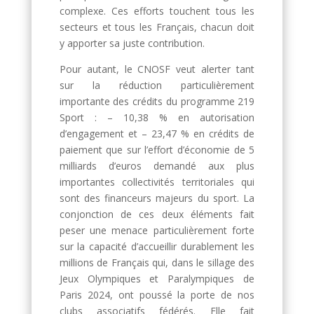
complexe. Ces efforts touchent tous les
secteurs et tous les Français, chacun doit
y apporter sa juste contribution.
Pour autant, le CNOSF veut alerter tant
sur la réduction particulièrement
importante des crédits du programme 219
Sport : – 10,38 % en autorisation
d’engagement et – 23,47 % en crédits de
paiement que sur l’effort d’économie de 5
milliards d’euros demandé aux plus
importantes collectivités territoriales qui
sont des financeurs majeurs du sport. La
conjonction de ces deux éléments fait
peser une menace particulièrement forte
sur la capacité d’accueillir durablement les
millions de Français qui, dans le sillage des
Jeux Olympiques et Paralympiques de
Paris 2024, ont poussé la porte de nos
clubs associatifs fédérés. Elle fait