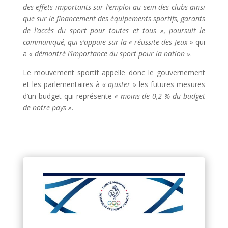
des effets importants sur l’emploi au sein des clubs ainsi
que sur le financement des équipements sportifs, garants
de l’accès du sport pour toutes et tous », poursuit le
communiqué, qui s’appuie sur la « réussite des Jeux »
qui
a
« démontré l’importance du sport pour la nation »
.
Le mouvement sportif appelle donc le gouvernement
et les parlementaires à
« ajuster »
les futures mesures
d’un budget qui représente
« moins de 0,2 % du budget
de notre pays »
.