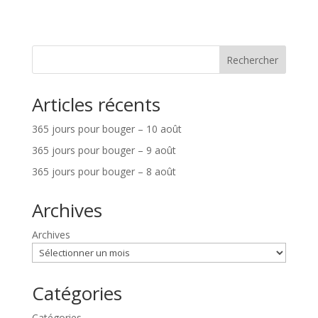
Rechercher
Articles récents
365 jours pour bouger – 10 août
365 jours pour bouger – 9 août
365 jours pour bouger – 8 août
Archives
Archives
Catégories
Catégories