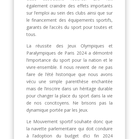
également craindre des effets importants
sur l’emploi au sein des clubs ainsi que sur
le financement des équipements sportifs,
garants de l’accès du sport pour toutes et
tous.
La réussite des Jeux Olympiques et
Paralympiques de Paris 2024 a démontré
l’importance du sport pour la nation et le
vivre-ensemble. Il nous revient de ne pas
faire de l’été historique que nous avons
vécu une simple parenthèse enchantée
mais de l’inscrire dans un héritage durable
pour changer la place du sport dans la vie
de nos concitoyens. Ne brisons pas la
dynamique portée par les Jeux.
Le Mouvement sportif souhaite donc que
la navette parlementaire qui doit conduire
à l’adoption du budget d’ici fin 2024