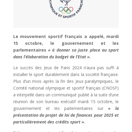
Le mouvement sportif français a appelé, mardi
15 octobre, le gouvernement et les
parlementaires
« à donner sa juste place au sport
dans l’élaboration du budget de l’Etat »
.
Le succès des Jeux de Paris 2024 n’aura pas suffi à
installer le sport durablement dans la société française.
Plus d’un mois après la fin des Jeux paralympiques, le
Comité national olympique et sportif français (CNOSF)
a interpellé dans un communiqué publié à la suite d’une
réunion de son bureau exécutif mardi 15 octobre, le
gouvernement et les parlementaires sur
« la
présentation du projet de loi de finances pour 2025 et
particulièrement des crédits sport »
.