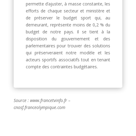
permette d’ajuster, à masse constante, les
efforts de chaque secteur et ministère et
de préserver le budget sport qui, au
demeurant, représente moins de 0,2 % du
budget de notre pays. Il se tient à la
disposition du gouvernement et des
parlementaires pour trouver des solutions
qui préserveraient notre modèle et les
acteurs sportifs associatifs tout en tenant
compte des contraintes budgétaires.
Source : www.francetvinfo.fr –
cnosf.franceolympique.com