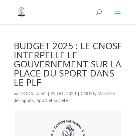
BUDGET 2025 : LE CNOSF
INTERPELLE LE
GOUVERNEMENT SUR LA
PLACE DU SPORT DANS
LE PLF
par
CDOS Loiret
|
23 Oct, 2024
|
CNOSF
,
Ministère
des sports
,
Sport et société