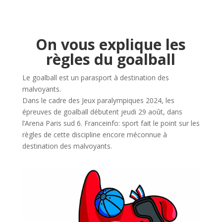
On vous explique les
règles du goalball
Le goalball est un parasport à destination des
malvoyants.
Dans le cadre des Jeux paralympiques 2024, les
épreuves de goalball débutent jeudi 29 août, dans
l’Arena Paris sud 6. Franceinfo: sport fait le point sur les
règles de cette discipline encore méconnue à
destination des malvoyants.