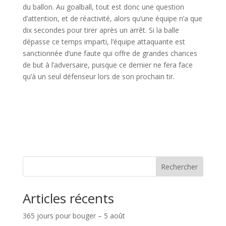
du ballon. Au goalball, tout est donc une question
d’attention, et de réactivité, alors qu’une équipe n’a que
dix secondes pour tirer après un arrêt. Si la balle
dépasse ce temps imparti, l’équipe attaquante est
sanctionnée d’une faute qui offre de grandes chances
de but à l’adversaire, puisque ce dernier ne fera face
qu’à un seul défenseur lors de son prochain tir.
Rechercher
Articles récents
365 jours pour bouger – 5 août