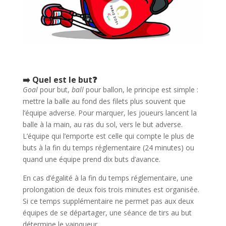
➡️ Quel est le but❓
Goal
pour but,
ball
pour ballon, le principe est simple :
mettre la balle au fond des filets plus souvent que
l’équipe adverse. Pour marquer, les joueurs lancent la
balle à la main, au ras du sol, vers le but adverse.
L’équipe qui l’emporte est celle qui compte le plus de
buts à la fin du temps réglementaire (24 minutes) ou
quand une équipe prend dix buts d’avance.
En cas d’égalité à la fin du temps réglementaire, une
prolongation de deux fois trois minutes est organisée.
Si ce temps supplémentaire ne permet pas aux deux
équipes de se départager, une séance de tirs au but
détermine le vainqueur.