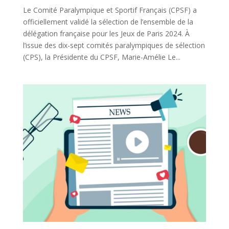
Le Comité Paralympique et Sportif Français (CPSF) a
officiellement validé la sélection de l’ensemble de la
délégation française pour les Jeux de Paris 2024. À
l’issue des dix-sept comités paralympiques de sélection
(CPS), la Présidente du CPSF, Marie-Amélie Le...