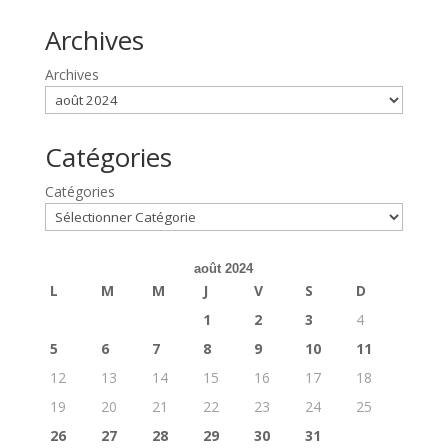
Archives
Archives
Catégories
Catégories
août 2024
L
M
M
J
V
S
D
1
2
3
4
5
6
7
8
9
10
11
12
13
14
15
16
17
18
19
20
21
22
23
24
25
26
27
28
29
30
31