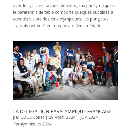
avec le cyclisme lors des derniers Jeux paralympiques,
le paratennis de table comporte quelques subtilités à
connaître. Lors des Jeux olympiques, les pongistes
français ont brillé en remportant deux médailles...
LA DELEGATION PARALYMPIQUE FRANCAISE
par
CDOS Loiret
|
28 Août, 2024
|
JOP 2024
,
Paralympiques 2024