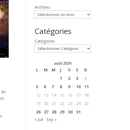
Archives
Catégories
Catégories
août 2024
L
M
M
J
V
S
D
1
2
3
4
5
6
7
8
9
10
11
s du
12
13
14
15
16
17
18
ris
19
20
21
22
23
24
25
26
27
28
29
30
31
du
« Juil
Sep »