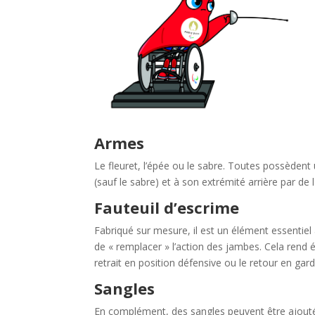
Armes
Le fleuret, l’épée ou le sabre. Toutes possèdent
(sauf le sabre) et à son extrémité arrière par de 
Fauteuil d’escrime
Fabriqué sur mesure, il est un élément essentiel 
de « remplacer » l’action des jambes. Cela rend é
retrait en position défensive ou le retour en gard
Sangles
En complément, des sangles peuvent être ajoutée