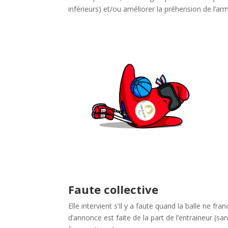
inférieurs) et/ou améliorer la préhension de l’arm
Faute collective
Elle intervient s’Il y a faute quand la balle ne f
d’annonce est faite de la part de l’entraineur (s