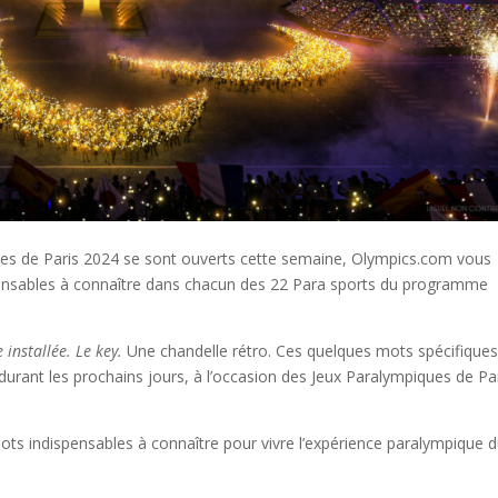
ues de Paris 2024 se sont ouverts cette semaine, Olympics.com vous
pensables à connaître dans chacun des 22 Para sports du programme
 installée. Le key.
Une chandelle rétro. Ces quelques mots spécifique
durant les prochains jours, à l’occasion des Jeux Paralympiques de Pa
ots indispensables à connaître pour vivre l’expérience paralympique 