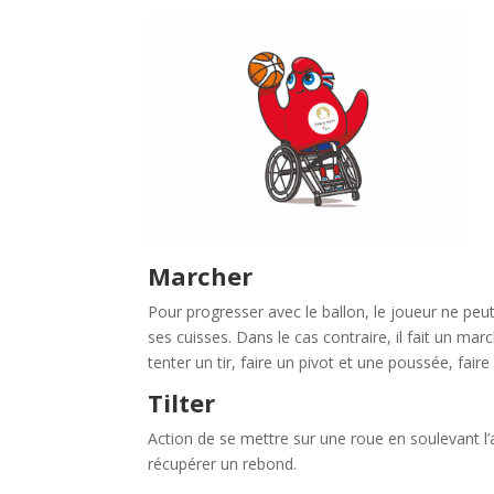
Marcher
Pour progresser avec le ballon, le joueur ne peut
ses cuisses. Dans le cas contraire, il fait un marc
tenter un tir, faire un pivot et une poussée, fai
Tilter
Action de se mettre sur une roue en soulevant l
récupérer un rebond.