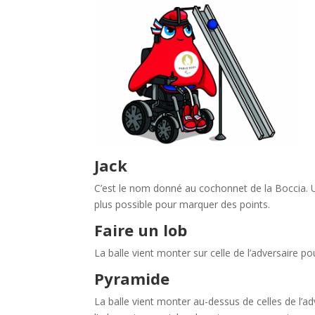
Jack
C’est le nom donné au cochonnet de la Boccia. Un
plus possible pour marquer des points.
Faire un lob
La balle vient monter sur celle de l’adversaire po
Pyramide
La balle vient monter au-dessus de celles de l’adve