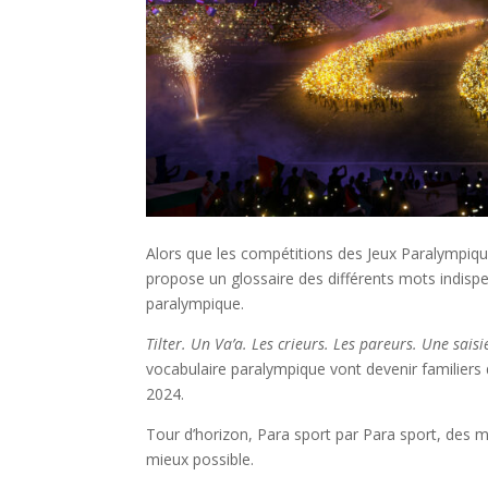
Alors que les compétitions des Jeux Paralympiq
propose un glossaire des différents mots indis
paralympique.
Tilter. Un Va’a. Les crieurs. Les pareurs. Une saisie
vocabulaire paralympique vont devenir familiers 
2024.
Tour d’horizon, Para sport par Para sport, des m
mieux possible.