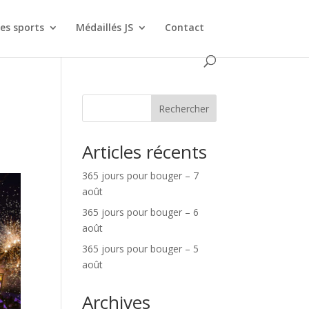
es sports
Médaillés JS
Contact
Rechercher
Articles récents
365 jours pour bouger – 7
août
365 jours pour bouger – 6
août
365 jours pour bouger – 5
août
Archives