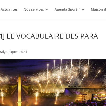
Actualités
Nos services
Agenda Sportif
Maison d
4] LE VOCABULAIRE DES PARA
ralympiques 2024