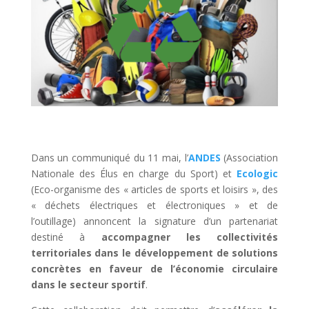
Dans un communiqué du 11 mai, l’
ANDES
(Association
Nationale des Élus en charge du Sport) et
Ecologic
(Eco-organisme des « articles de sports et loisirs », des
« déchets électriques et électroniques » et de
l’outillage) annoncent la signature d’un partenariat
destiné à
accompagner les collectivités
territoriales dans le développement de solutions
concrètes en faveur de l’économie circulaire
dans le secteur sportif
.