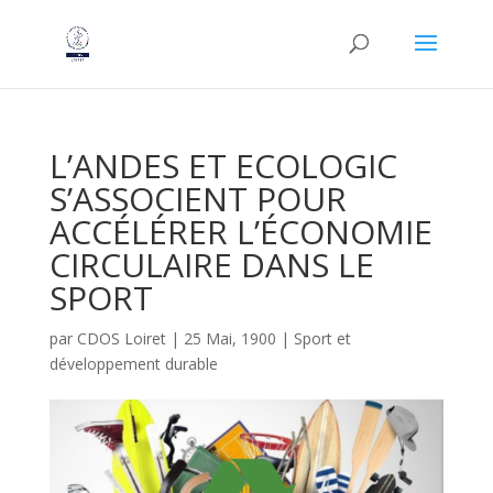
L’ANDES ET ECOLOGIC
S’ASSOCIENT POUR
ACCÉLÉRER L’ÉCONOMIE
CIRCULAIRE DANS LE
SPORT
par
CDOS Loiret
|
25 Mai, 1900
|
Sport et
développement durable