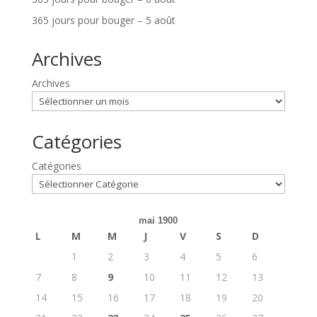
365 jours pour bouger – 5 août
Archives
Archives
Catégories
Catégories
mai 1900
L
M
M
J
V
S
D
1
2
3
4
5
6
7
8
9
10
11
12
13
14
15
16
17
18
19
20