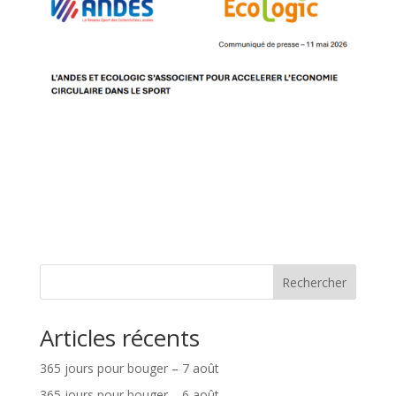
Rechercher
Articles récents
365 jours pour bouger – 7 août
365 jours pour bouger – 6 août