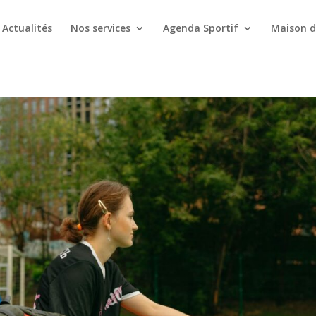
Actualités
Nos services
Agenda Sportif
Maison d