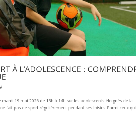
RT À L’ADOLESCENCE : COMPREND
UE
té
 mardi 19 mai 2026 de 13h à 14h sur les adolescents éloignés de la
q ne fait pas de sport régulièrement pendant ses loisirs. Parmi ceux qu