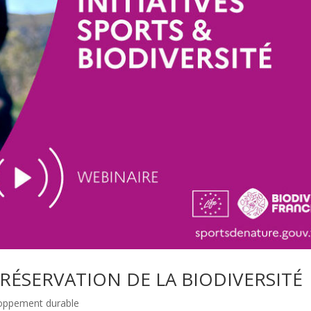
PRÉSERVATION DE LA BIODIVERSITÉ
loppement durable