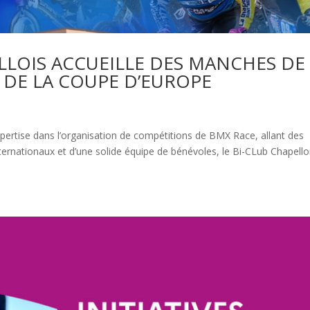
ELLOIS ACCUEILLE DES MANCHES DE
 DE LA COUPE D’EUROPE
xpertise dans l’organisation de compétitions de BMX Race, allant des
ernationaux et d’une solide équipe de bénévoles, le Bi-CLub Chapello