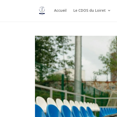
Accueil
Le CDOS du Loiret