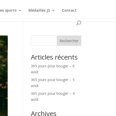
es sports
Médaillés JS
Contact
Rechercher
Articles récents
365 jours pour bouger – 6
août
365 jours pour bouger – 5
août
365 jours pour bouger – 4
août
Archives