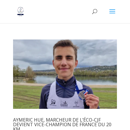
AYMERIC HUE, MARCHEUR DE L’ÉCO-CJF
DEVIENT VICE-CHAMPION DE FRANCE DU 20
KM