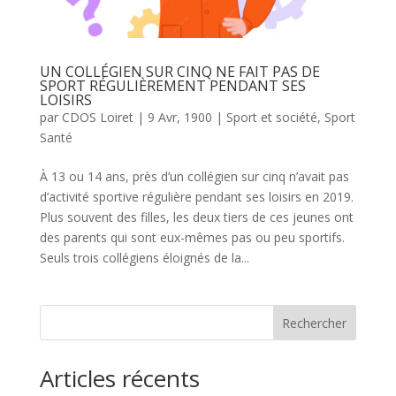
UN COLLÉGIEN SUR CINQ NE FAIT PAS DE
SPORT RÉGULIÈREMENT PENDANT SES
LOISIRS
par
CDOS Loiret
|
9 Avr, 1900
|
Sport et société
,
Sport
Santé
À 13 ou 14 ans, près d’un collégien sur cinq n’avait pas
d’activité sportive régulière pendant ses loisirs en 2019.
Plus souvent des filles, les deux tiers de ces jeunes ont
des parents qui sont eux-mêmes pas ou peu sportifs.
Seuls trois collégiens éloignés de la...
Rechercher
Articles récents