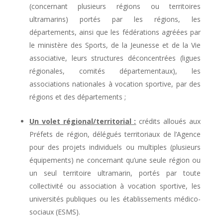
(concernant plusieurs régions ou territoires
ultramarins) portés par les régions, les
départements, ainsi que les fédérations agréées par
le ministère des Sports, de la Jeunesse et de la Vie
associative, leurs structures déconcentrées (ligues
régionales, comités départementaux), les
associations nationales à vocation sportive, par des
régions et des départements ;
Un volet régional/territorial :
crédits alloués aux
Préfets de région, délégués territoriaux de l’Agence
pour des projets individuels ou multiples (plusieurs
équipements) ne concernant qu’une seule région ou
un seul territoire ultramarin, portés par toute
collectivité ou association à vocation sportive, les
universités publiques ou les établissements médico-
sociaux (ESMS).