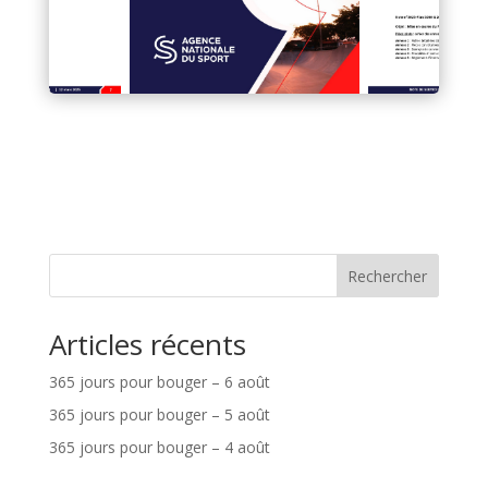
Rechercher
Articles récents
365 jours pour bouger – 6 août
365 jours pour bouger – 5 août
365 jours pour bouger – 4 août