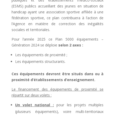
publiques et des établissements médico-sociaux
(ESMS) publics accueillant des jeunes en situation de
handicap ayant une association sportive affiliée à une
fédération sportive, ce plan contribuera à l’action de
l’Agence en matière de correction des inégalités
sociales et territoriales.
Pour l’année 2025 ce Plan 5000 équipements –
Génération 2024 se déploie
selon 2 axes :
Les équipements de proximité ;
Les équipements structurants.
Ces équipements devront être situés dans ou à
proximité d’établissements d’enseignement.
Le financement des équipements de proximité se
répartit sur deux volets :
Un volet national :
pour les projets multiples
(plusieurs équipements), voire multi-territoriaux