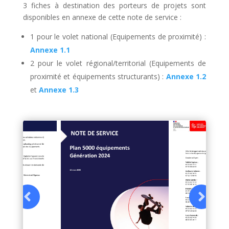
3 fiches à destination des porteurs de projets sont
disponibles en annexe de cette note de service :
1 pour le volet national (Equipements de proximité) :
Annexe 1.1
2 pour le volet régional/territorial (Equipements de
proximité et équipements structurants) :
Annexe 1.2
et
Annexe 1.3