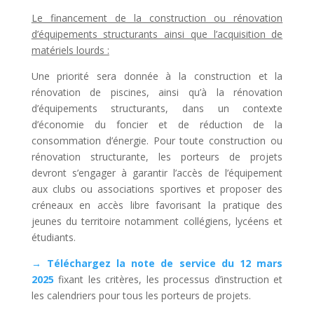
Le financement de la construction ou rénovation
d’équipements structurants ainsi que l’acquisition de
matériels lourds :
Une priorité sera donnée à la construction et la
rénovation de piscines, ainsi qu’à la rénovation
d’équipements structurants, dans un contexte
d’économie du foncier et de réduction de la
consommation d’énergie. Pour toute construction ou
rénovation structurante, les porteurs de projets
devront s’engager à garantir l’accès de l’équipement
aux clubs ou associations sportives et proposer des
créneaux en accès libre favorisant la pratique des
jeunes du territoire notamment collégiens, lycéens et
étudiants.
→ Téléchargez la note de service du 12 mars
2025
fixant les critères, les processus d’instruction et
les calendriers pour tous les porteurs de projets.