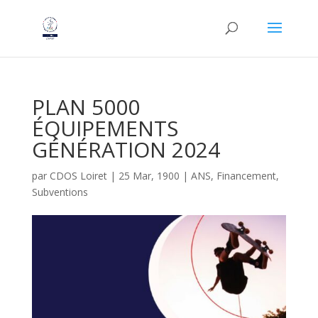
PLAN 5000
ÉQUIPEMENTS
GÉNÉRATION 2024
par
CDOS Loiret
|
25 Mar, 1900
|
ANS
,
Financement
,
Subventions