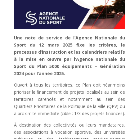
Une note de service de l’Agence Nationale du
Sport du 12 mars 2025 fixe les critères, le
processus d’instruction et les calendriers relatifs
à la mise en œuvre par l’Agence nationale du
Sport du Plan 5000 équipements – Génération
2024 pour l’année 2025.
Ouvert à tous les territoires, ce Plan doit néanmoins
prioriser le financement de projets localisés au sein de
territoires carencés et notamment au sein des
Quartiers Prioritaires de la Politique de la Ville (QPV) ou
à proximité immédiate (cible : 1/3 des projets financés).
À destination des collectivités ou leurs mandataires,
des associations à vocation sportive, des universités