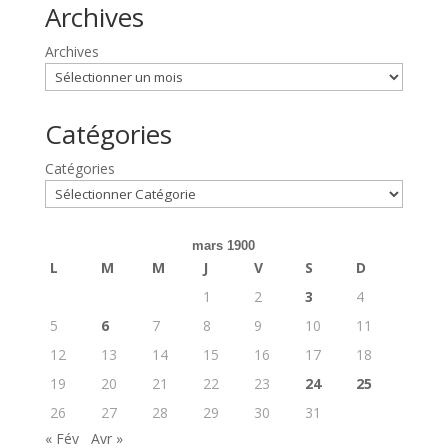
Archives
Archives
Catégories
Catégories
mars 1900
L
M
M
J
V
S
D
1
2
3
4
5
6
7
8
9
10
11
12
13
14
15
16
17
18
19
20
21
22
23
24
25
26
27
28
29
30
31
« Fév
Avr »