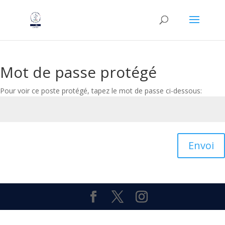
Mot de passe protégé
Pour voir ce poste protégé, tapez le mot de passe ci-dessous:
Envoi