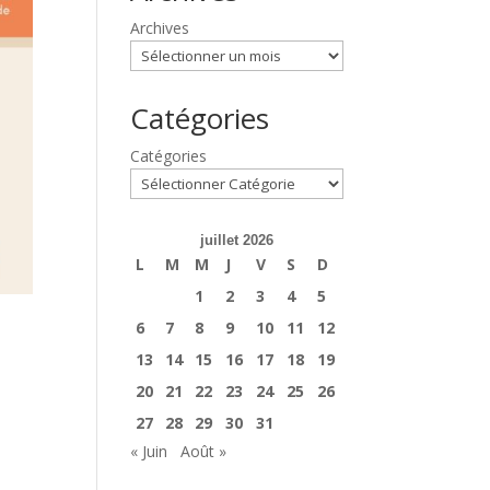
Archives
Catégories
Catégories
juillet 2026
L
M
M
J
V
S
D
1
2
3
4
5
6
7
8
9
10
11
12
13
14
15
16
17
18
19
20
21
22
23
24
25
26
27
28
29
30
31
« Juin
Août »