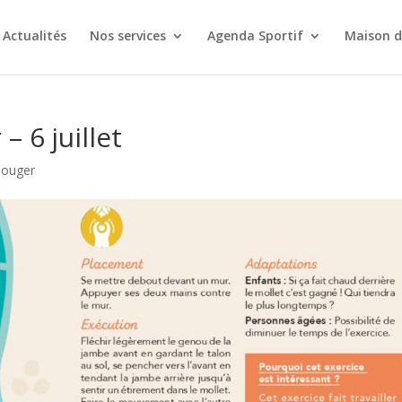
Actualités
Nos services
Agenda Sportif
Maison d
– 6 juillet
bouger