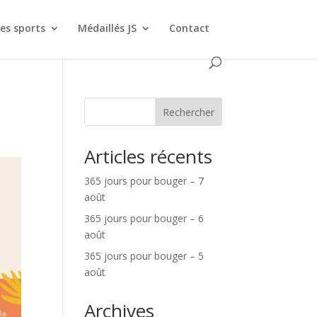
es sports
Médaillés JS
Contact
Rechercher
Articles récents
365 jours pour bouger – 7
août
365 jours pour bouger – 6
août
365 jours pour bouger – 5
août
Archives