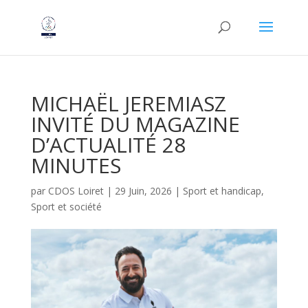
MICHAËL JEREMIASZ
INVITÉ DU MAGAZINE
D’ACTUALITÉ 28
MINUTES
par
CDOS Loiret
|
29 Juin, 2026
|
Sport et handicap
,
Sport et société