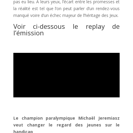
pas eu lieu. À leurs yeux, l’écart entre les promesses et
la réalité est tel que l’on peut parler d’un rendez-vous
manqué voire d’un échec majeur de l’héritage des Jeux.
Voir ci-dessous le replay de
l’émission
Le champion paralympique Michaël Jeremiasz
veut changer le regard des jeunes sur le
handicap