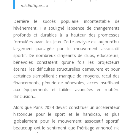
médiatique… »
Derrière le succès populaire incontestable de
l’événement, il a souligné l’absence de changements
profonds et durables à la hauteur des promesses
formulées avant les Jeux. Cette analyse est aujourd’hui
largement partagée par le mouvement associatif
sportif. De nombreux dirigeants de clubs, éducateurs,
bénévoles constatent qu’une fois les projecteurs
éteints, les difficultés structurelles demeurent et pour
certaines s’amplifient : manque de moyens, recul des
financements, pénurie de bénévoles, accès insuffisant
aux équipements et faibles avancées en matière
d’inclusion…
Alors que Paris 2024 devait constituer un accélérateur
historique pour le sport et le handicap, et plus
globalement pour le mouvement associatif sportif,
beaucoup ont le sentiment que l’héritage annoncé n’a