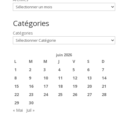
Catégories
Catégories
juin 2026
L
M
M
J
V
S
D
1
2
3
4
5
6
7
8
9
10
11
12
13
14
15
16
17
18
19
20
21
22
23
24
25
26
27
28
29
30
« Mai
Juil »