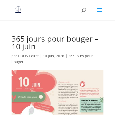
365 jours pour bouger –
10 juin
par
CDOS Loiret
|
10 Juin, 2026
|
365 jours pour
bouger