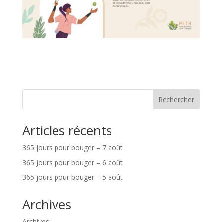
Rechercher
Articles récents
365 jours pour bouger – 7 août
365 jours pour bouger – 6 août
365 jours pour bouger – 5 août
Archives
Archives