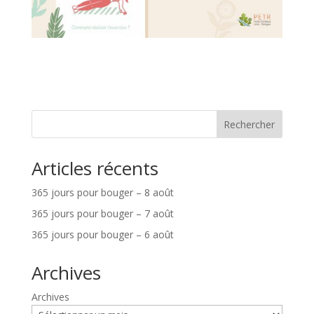
Rechercher
Articles récents
365 jours pour bouger – 8 août
365 jours pour bouger – 7 août
365 jours pour bouger – 6 août
Archives
Archives