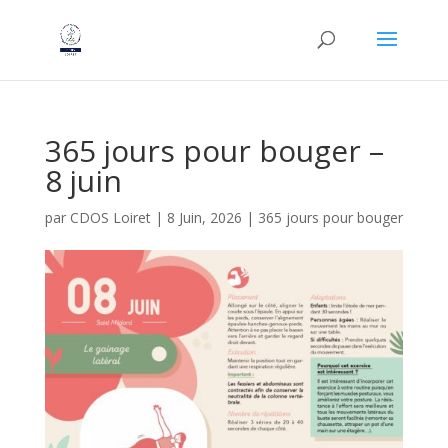
365 jours pour bouger –
8 juin
par
CDOS Loiret
|
8 Juin, 2026
|
365 jours pour bouger