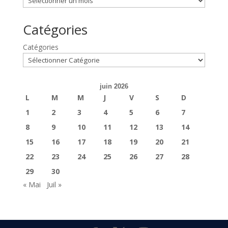
Catégories
Catégories
juin 2026
L
M
M
J
V
S
D
1
2
3
4
5
6
7
8
9
10
11
12
13
14
15
16
17
18
19
20
21
22
23
24
25
26
27
28
29
30
« Mai
Juil »