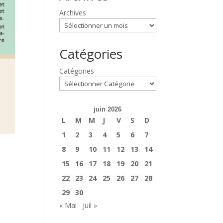
Archives
Catégories
Catégories
juin 2026
L
M
M
J
V
S
D
1
2
3
4
5
6
7
8
9
10
11
12
13
14
15
16
17
18
19
20
21
22
23
24
25
26
27
28
29
30
« Mai
Juil »