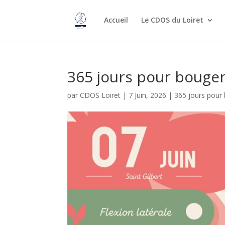
Accueil
Le CDOS du Loiret
365 jours pour bouger 
par
CDOS Loiret
|
7 Juin, 2026
|
365 jours pour