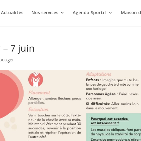
Actualités
Nos services
Agenda Sportif
Maison d
– 7 juin
 bouger