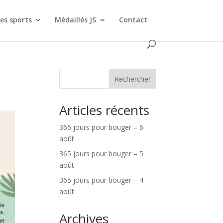
es sports
Médaillés JS
Contact
Rechercher
Articles récents
365 jours pour bouger – 6
août
365 jours pour bouger – 5
août
365 jours pour bouger – 4
août
Archives