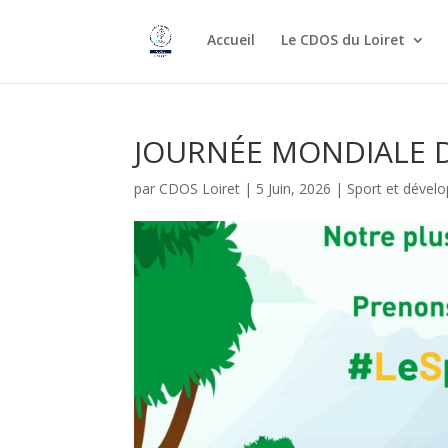
Accueil
Le CDOS du Loiret
JOURNÉE MONDIALE 
par
CDOS Loiret
|
5 Juin, 2026
|
Sport et dével