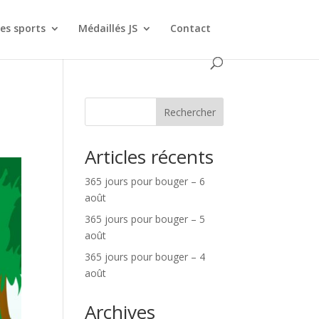
es sports
Médaillés JS
Contact
Rechercher
Articles récents
365 jours pour bouger – 6
août
365 jours pour bouger – 5
août
365 jours pour bouger – 4
août
Archives