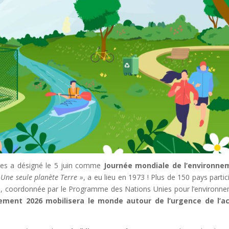
ies a désigné le 5 juin comme
Journée mondiale de l’environne
 Une seule planète Terre »
, a eu lieu en 1973 ! Plus de 150 pays partic
ies, coordonnée par le Programme des Nations Unies pour l’environn
ement 2026 mobilisera le monde autour de l’urgence de l’ac