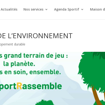
Actualités
Nos services
Agenda Sportif
Maison d
DE L’ENVIRONNEMENT
oppement durable