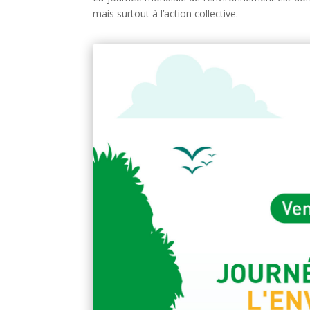
mais surtout à l’action collective.