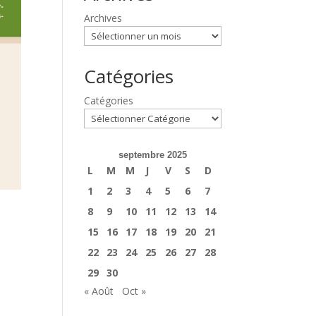
Archives
Catégories
Catégories
septembre 2025
L
M
M
J
V
S
D
1
2
3
4
5
6
7
8
9
10
11
12
13
14
15
16
17
18
19
20
21
22
23
24
25
26
27
28
29
30
« Août
Oct »