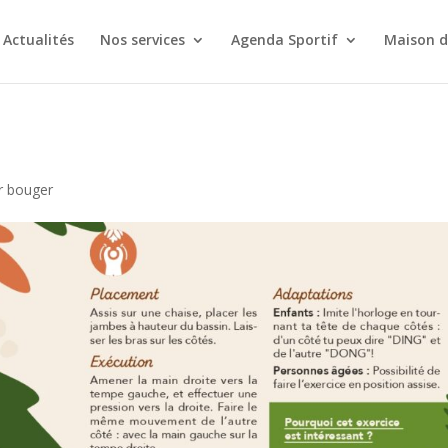
Actualités
Nos services
Agenda Sportif
Maison d
r bouger