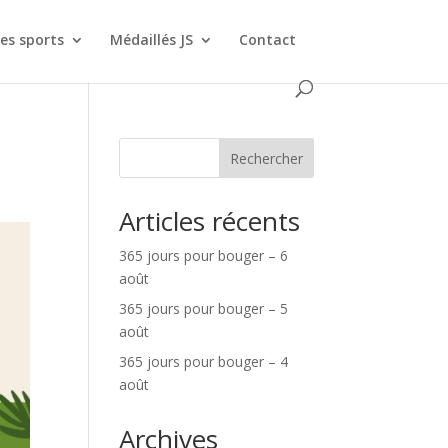
es sports
Médaillés JS
Contact
Rechercher
Articles récents
365 jours pour bouger – 6
août
365 jours pour bouger – 5
août
365 jours pour bouger – 4
août
Archives