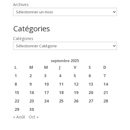
Archives
Catégories
Catégories
septembre 2025
L
M
M
J
V
S
D
1
2
3
4
5
6
7
8
9
10
11
12
13
14
15
16
17
18
19
20
21
22
23
24
25
26
27
28
29
30
« Août
Oct »