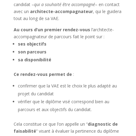
candidat –
qui a souhaité être accompagné
– en contact
avec un
architecte-accompagnateur
, qui le guidera
tout au long de sa VAE.
Au cours d’un premier rendez-vous
l’architecte-
accompagnateur de parcours fait le point sur :
ses objectifs
son parcours
sa disponibilité
Ce rendez-vous permet de
:
confirmer que la VAE est le choix le plus adapté au
projet du candidat
vérifier que le diplôme visé correspond bien au
parcours et aux objectifs du candidat.
Cela constitue ce que l’on appelle un “
diagnostic de
faisabilité
” visant à évaluer la pertinence du diplôme