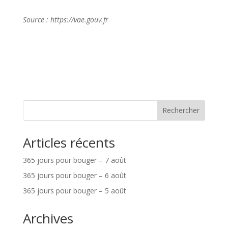
Source : https://vae.gouv.fr
Rechercher
Articles récents
365 jours pour bouger – 7 août
365 jours pour bouger – 6 août
365 jours pour bouger – 5 août
Archives