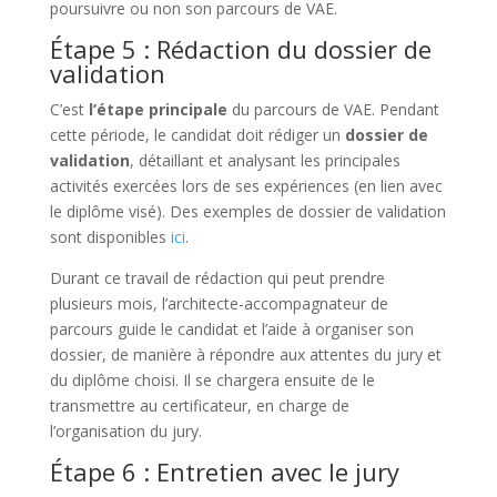
poursuivre ou non son parcours de VAE.
Étape 5 : Rédaction du dossier de
validation
C’est
l’étape principale
du parcours de VAE. Pendant
cette période, le candidat doit rédiger un
dossier de
validation
, détaillant et analysant les principales
activités exercées lors de ses expériences (en lien avec
le diplôme visé). Des exemples de dossier de validation
sont disponibles
ici
.
Durant ce travail de rédaction qui peut prendre
plusieurs mois, l’architecte-accompagnateur de
parcours guide le candidat et l’aide à organiser son
dossier, de manière à répondre aux attentes du jury et
du diplôme choisi. Il se chargera ensuite de le
transmettre au certificateur, en charge de
l’organisation du jury.
Étape 6 : Entretien avec le jury