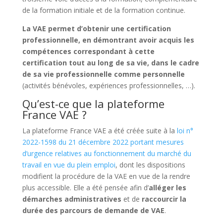
de la formation initiale et de la formation continue.
La VAE permet d’obtenir une certification
professionnelle, en démontrant avoir acquis les
compétences correspondant à cette
certification tout au long de sa vie, dans le cadre
de sa vie professionnelle comme personnelle
(activités bénévoles, expériences professionnelles, …).
Qu’est-ce que la plateforme
France VAE ?
La plateforme France VAE a été créée suite à la
loi n°
2022-1598 du 21 décembre 2022 portant mesures
d’urgence relatives au fonctionnement du marché du
travail en vue du plein emploi
, dont les dispositions
modifient la procédure de la VAE en vue de la rendre
plus accessible. Elle a été pensée afin d’
alléger les
démarches administratives
et de
raccourcir la
durée des parcours de demande de VAE
.