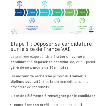
Étape 1 : Déposer sa candidature
sur le site de France VAE
La première étape consiste à
créer un compte
candidat
et à
déposer sa candidature
, ce qui prend
généralement
moins de 10 minutes
.
Un
moteur de recherche
permet de
trouver le
diplôme souhaité
et de lancer immédiatement la
procédure de candidature.
Liste des éléments à renseigner par le candidat :
compléter son profil
(nom, prénom, email,