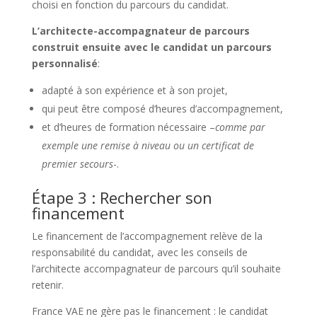
choisi en fonction du parcours du candidat.
L’architecte-accompagnateur de parcours
construit ensuite avec le candidat un parcours
personnalisé
:
adapté à son expérience et à son projet,
qui peut être composé d’heures d’accompagnement,
et d’heures de formation nécessaire –
comme par
exemple une remise à niveau ou un certificat de
premier secours
-.
Étape 3 : Rechercher son
financement
Le financement de l’accompagnement relève de la
responsabilité du candidat, avec les conseils de
l’architecte accompagnateur de parcours qu’il souhaite
retenir.
France VAE ne gère pas le financement : le candidat