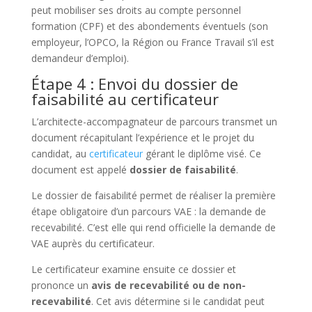
peut mobiliser ses droits au compte personnel
formation (CPF) et des abondements éventuels (son
employeur, l’OPCO, la Région ou France Travail s’il est
demandeur d’emploi).
Étape 4 : Envoi du dossier de
faisabilité au certificateur
L’architecte-accompagnateur de parcours transmet un
document récapitulant l’expérience et le projet du
candidat, au
certificateur
gérant le diplôme visé. Ce
document est appelé
dossier de faisabilité
.
Le dossier de faisabilité permet de réaliser la première
étape obligatoire d’un parcours VAE : la demande de
recevabilité. C’est elle qui rend officielle la demande de
VAE auprès du certificateur.
Le certificateur examine ensuite ce dossier et
prononce un
avis de recevabilité ou de non-
recevabilité
. Cet avis détermine si le candidat peut