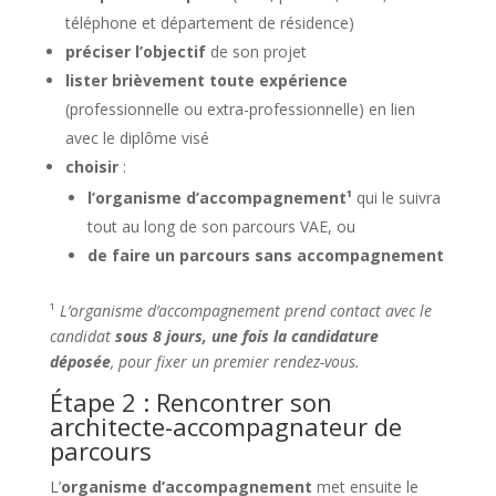
téléphone et département de résidence)
préciser l’objectif
de son projet
lister brièvement toute expérience
(professionnelle ou extra-professionnelle) en lien
avec le diplôme visé
choisir
:
l’organisme d’accompagnement¹
qui le suivra
tout au long de son parcours VAE, ou
de faire un parcours sans accompagnement
¹
L’organisme d’accompagnement prend contact avec le
candidat
sous 8 jours, une fois la candidature
déposée
, pour fixer un premier rendez-vous.
Étape 2 : Rencontrer son
architecte-accompagnateur de
parcours
L’
organisme d’accompagnement
met ensuite le