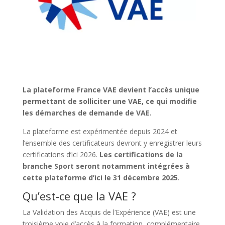
La plateforme France VAE devient l’accès unique
permettant de solliciter une VAE, ce qui modifie
les démarches de demande de VAE.
La plateforme est expérimentée depuis 2024 et
l’ensemble des certificateurs devront y enregistrer leurs
certifications d’ici 2026.
Les certifications de la
branche Sport seront notamment intégrées à
cette plateforme d’ici le 31 décembre 2025
.
Qu’est-ce que la VAE ?
La Validation des Acquis de l’Expérience (VAE) est une
troisième voie d’accès à la formation, complémentaire