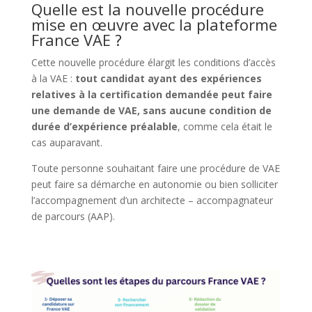
Quelle est la nouvelle procédure
mise en œuvre avec la plateforme
France VAE ?
Cette nouvelle procédure élargit les conditions d’accès
à la VAE :
tout candidat ayant des expériences
relatives à la certification demandée peut faire
une demande de VAE, sans aucune condition de
durée d’expérience préalable
, comme cela était le
cas auparavant.
Toute personne souhaitant faire une procédure de VAE
peut faire sa démarche en autonomie ou bien solliciter
l’accompagnement d’un architecte – accompagnateur
de parcours (AAP).