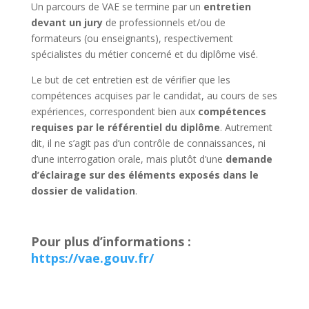
Un parcours de VAE se termine par un
entretien
devant un jury
de professionnels et/ou de
formateurs (ou enseignants), respectivement
spécialistes du métier concerné et du diplôme visé.
Le but de cet entretien est de vérifier que les
compétences acquises par le candidat, au cours de ses
expériences, correspondent bien aux
compétences
requises par le référentiel du diplôme
. Autrement
dit, il ne s’agit pas d’un contrôle de connaissances, ni
d’une interrogation orale, mais plutôt d’une
demande
d’éclairage sur des éléments exposés dans le
dossier de validation
.
Pour plus d’informations :
https://vae.gouv.fr/