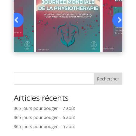
Rechercher
Articles récents
365 jours pour bouger – 7 août
365 jours pour bouger – 6 août
365 jours pour bouger – 5 août