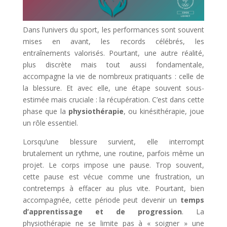
Dans l’univers du sport, les performances sont souvent
mises en avant, les records célébrés, les
entraînements valorisés. Pourtant, une autre réalité,
plus discrète mais tout aussi fondamentale,
accompagne la vie de nombreux pratiquants : celle de
la blessure. Et avec elle, une étape souvent sous-
estimée mais cruciale : la récupération. C’est dans cette
phase que la
physiothérapie
, ou kinésithérapie, joue
un rôle essentiel.
Lorsqu’une blessure survient, elle interrompt
brutalement un rythme, une routine, parfois même un
projet. Le corps impose une pause. Trop souvent,
cette pause est vécue comme une frustration, un
contretemps à effacer au plus vite. Pourtant, bien
accompagnée, cette période peut devenir un
temps
d’apprentissage et de progression
. La
physiothérapie ne se limite pas à « soigner » une