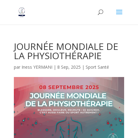
JOURNÉE MONDIALE DE
LA PHYSIOTHÉRAPIE
par
Iness YERMANI
|
8 Sep, 2025
|
Sport Santé