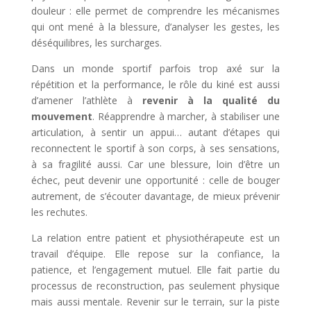
douleur : elle permet de comprendre les mécanismes
qui ont mené à la blessure, d’analyser les gestes, les
déséquilibres, les surcharges.
Dans un monde sportif parfois trop axé sur la
répétition et la performance, le rôle du kiné est aussi
d’amener l’athlète à
revenir à la qualité du
mouvement
. Réapprendre à marcher, à stabiliser une
articulation, à sentir un appui… autant d’étapes qui
reconnectent le sportif à son corps, à ses sensations,
à sa fragilité aussi. Car une blessure, loin d’être un
échec, peut devenir une opportunité : celle de bouger
autrement, de s’écouter davantage, de mieux prévenir
les rechutes.
La relation entre patient et physiothérapeute est un
travail d’équipe. Elle repose sur la confiance, la
patience, et l’engagement mutuel. Elle fait partie du
processus de reconstruction, pas seulement physique
mais aussi mentale. Revenir sur le terrain, sur la piste