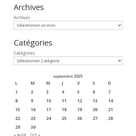
Archives
Archives
Catégories
Catégories
septembre 2025
L
M
M
J
V
S
D
1
2
3
4
5
6
7
8
9
10
11
12
13
14
15
16
17
18
19
20
21
22
23
24
25
26
27
28
29
30
« Août
Oct »