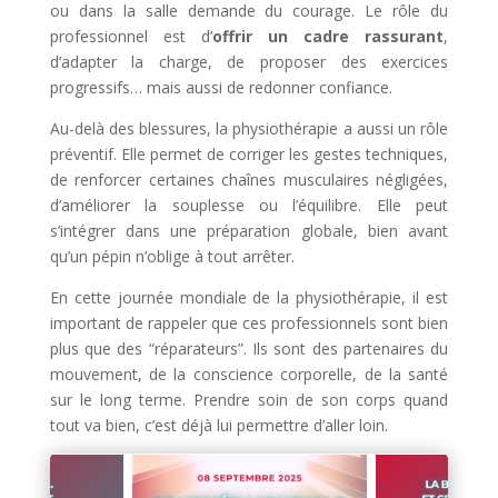
ou dans la salle demande du courage. Le rôle du
professionnel est d’
offrir un cadre rassurant
,
d’adapter la charge, de proposer des exercices
progressifs… mais aussi de redonner confiance.
Au-delà des blessures, la physiothérapie a aussi un rôle
préventif. Elle permet de corriger les gestes techniques,
de renforcer certaines chaînes musculaires négligées,
d’améliorer la souplesse ou l’équilibre. Elle peut
s’intégrer dans une préparation globale, bien avant
qu’un pépin n’oblige à tout arrêter.
En cette journée mondiale de la physiothérapie, il est
important de rappeler que ces professionnels sont bien
plus que des “réparateurs”. Ils sont des partenaires du
mouvement, de la conscience corporelle, de la santé
sur le long terme. Prendre soin de son corps quand
tout va bien, c’est déjà lui permettre d’aller loin.