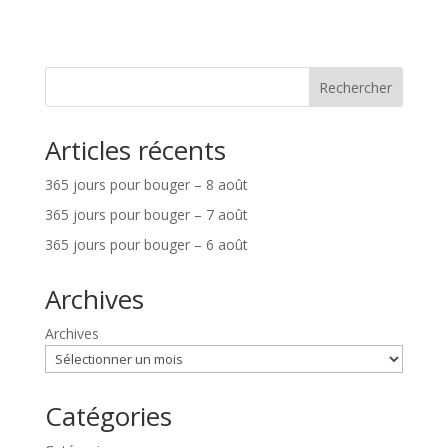
Rechercher
Articles récents
365 jours pour bouger – 8 août
365 jours pour bouger – 7 août
365 jours pour bouger – 6 août
Archives
Archives
Catégories