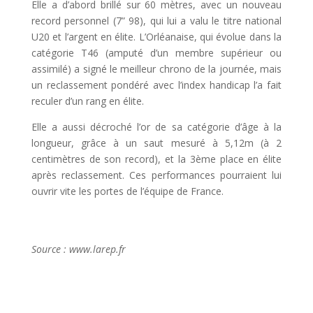
Elle a d’abord brillé sur 60 mètres, avec un nouveau
record personnel (7” 98), qui lui a valu le titre national
U20 et l’argent en élite. L’Orléanaise, qui évolue dans la
catégorie T46 (amputé d’un membre supérieur ou
assimilé) a signé le meilleur chrono de la journée, mais
un reclassement pondéré avec l’index handicap l’a fait
reculer d’un rang en élite.
Elle a aussi décroché l’or de sa catégorie d’âge à la
longueur, grâce à un saut mesuré à 5,12m (à 2
centimètres de son record), et la 3ème place en élite
après reclassement. Ces performances pourraient lui
ouvrir vite les portes de l’équipe de France.
Source : www.larep.fr