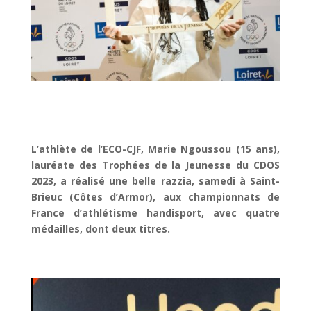
L’athlète de l’ECO-CJF, Marie Ngoussou (15 ans),
lauréate des Trophées de la Jeunesse du CDOS
2023, a réalisé une belle razzia, samedi à Saint-
Brieuc (Côtes d’Armor), aux championnats de
France d’athlétisme handisport, avec quatre
médailles, dont deux titres.