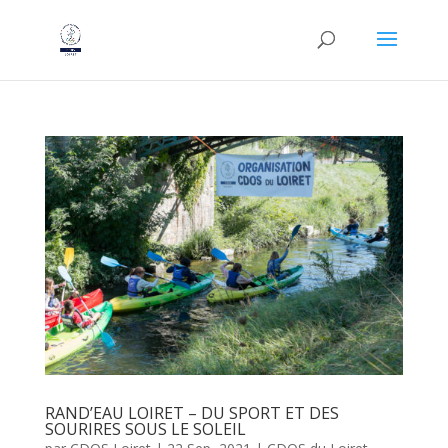
RAND’EAU LOIRET – DU SPORT ET DES
SOURIRES SOUS LE SOLEIL