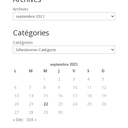
Archives
Catégories
Catégories
septembre 2021
L
M
M
J
V
S
D
1
2
3
4
5
6
7
8
9
10
11
12
13
14
15
16
17
18
19
20
21
22
23
24
25
26
27
28
29
30
« Déc
Oct »