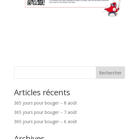
Rechercher
Articles récents
365 jours pour bouger – 8 août
365 jours pour bouger – 7 août
365 jours pour bouger – 6 août
Archives