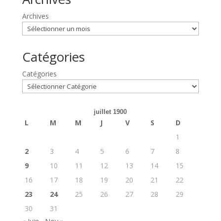
Archives
Catégories
Catégories
juillet 1900
L
M
M
J
V
S
D
1
2
3
4
5
6
7
8
9
10
11
12
13
14
15
16
17
18
19
20
21
22
23
24
25
26
27
28
29
30
31